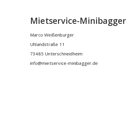
Mietservice-Minibagger
Marco Weißenburger
Uhlandstraße 11
73485 Unterschneidheim
info@mietservice-minibagger.de