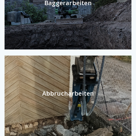
Baggerarbeiten
Abbrucharbeiten