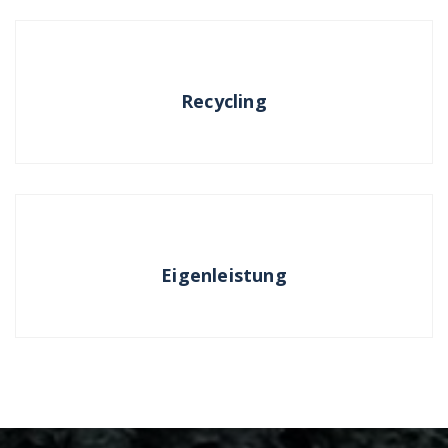
Recycling
Eigenleistung