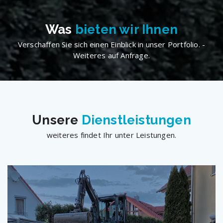
Was
bieten wir Ihnen
Verschaffen Sie sich einen Einblick in unser Portfolio. -
Weiteres auf Anfrage.
Unsere
Dienstleistungen
weiteres findet Ihr unter Leistungen.